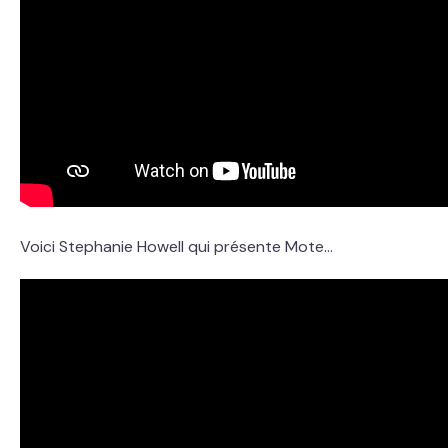
Voici Stephanie Howell qui présente Mote...