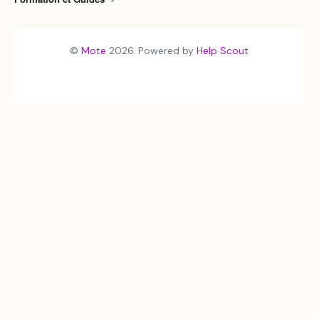
©
Mote
2026.
Powered by
Help Scout