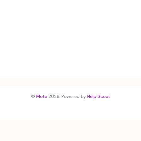
©
Mote
2026.
Powered by
Help Scout