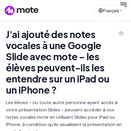
Togg
Français
Navig
J'ai ajouté des notes
vocales à une Google
Slide avec mote - les
élèves peuvent-ils les
entendre sur un iPad ou
un iPhone ?
Les élèves - ou toute autre personne ayant accès à
votre présentation Slides - peuvent accéder à vos
notes vocales mote en utilisant Slides pour iPad ou
iPhone, à condition qu'ils visualisent la présentation en