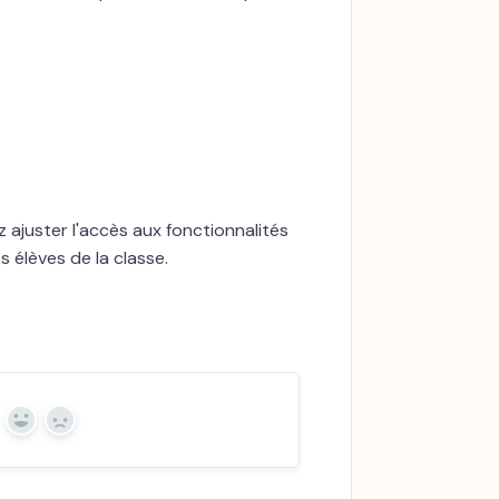
 ajuster l'accès aux fonctionnalités
s élèves de la classe.
Yes
No