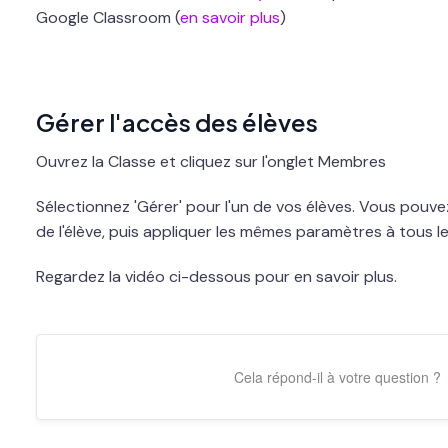
Google Classroom (
en savoir plus
)
Gérer l'accès des élèves
Ouvrez la Classe et cliquez sur l'onglet Membres
Sélectionnez 'Gérer' pour l'un de vos élèves. Vous pouvez
de l'élève, puis appliquer les mêmes paramètres à tous le
Regardez la vidéo ci-dessous pour en savoir plus.
Cela répond-il à votre question ?