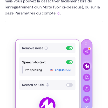
mais vous pouvez la désactiver facilement lors de
l'enregistrement d'un Mote (voir ci-dessous), ou sur la
page Paramètres du compte
ici
.