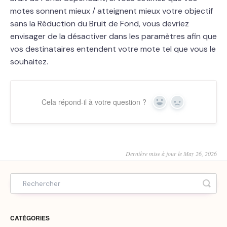
motes sonnent mieux / atteignent mieux votre objectif
sans la Réduction du Bruit de Fond, vous devriez
envisager de la désactiver dans les paramètres afin que
vos destinataires entendent votre mote tel que vous le
souhaitez.
Cela répond-il à votre question ?
Yes
No
Dernière mise à jour le May 26, 2026
CATÉGORIES