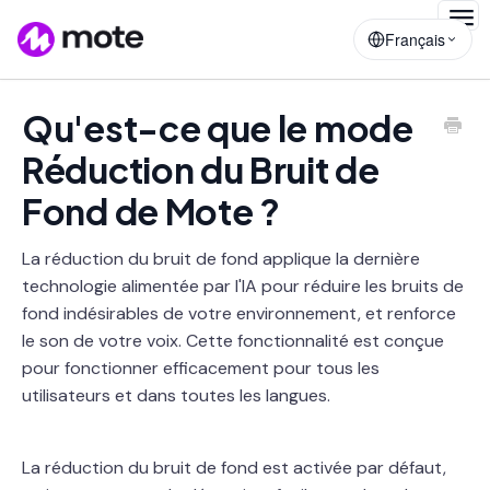
Togg
Français
Navig
Qu'est-ce que le mode
Réduction du Bruit de
Fond de Mote ?
La réduction du bruit de fond applique la dernière
technologie alimentée par l'IA pour réduire les bruits de
fond indésirables de votre environnement, et renforce
le son de votre voix. Cette fonctionnalité est conçue
pour fonctionner efficacement pour tous les
utilisateurs et dans toutes les langues.
La réduction du bruit de fond est activée par défaut,