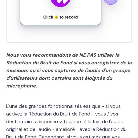
Nous vous recommandons de NE PAS utiliser la
Réduction du Bruit de Fond si vous enregistrez de la
musique, ou si vous capturez de l'audio d'un groupe
d'utilisateurs dont certains sont éloignés du
microphone.
L'une des grandes fonctionnalités est que - si vous
activez la Réduction du Bruit de Fond - vous / vos
destinataires disposerez toujours à la fois de l'audio
original et de l'audio « amélioré » avec la Réduction du
Bruit de Fond. Cependant, si vous estimez que vos